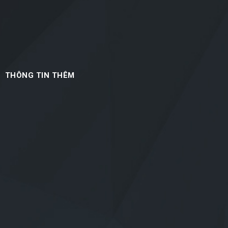
THÔNG TIN THÊM