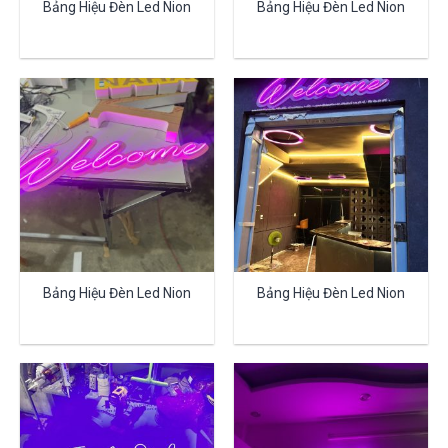
Bảng Hiệu Đèn Led Nion
Bảng Hiệu Đèn Led Nion
Bảng Hiệu Đèn Led Nion
Bảng Hiệu Đèn Led Nion