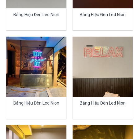
Bảng Hiệu Đèn Led Nion
Bảng Hiệu Đèn Led Nion
Bảng Hiệu Đèn Led Nion
Bảng Hiệu Đèn Led Nion