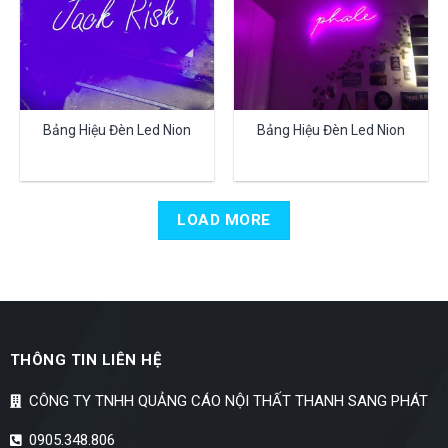
Bảng Hiệu Đèn Led Nion
Bảng Hiệu Đèn Led Nion
LOAD MORE
THÔNG TIN LIÊN HỆ
CÔNG TY TNHH QUẢNG CÁO NỘI THẤT THANH SANG PHÁT
0905.348.806