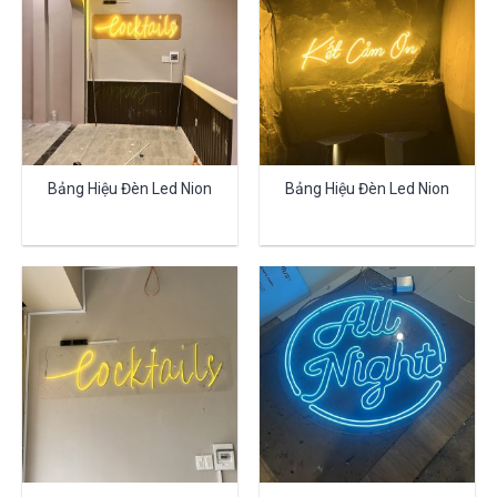
Bảng Hiệu Đèn Led Nion
Bảng Hiệu Đèn Led Nion