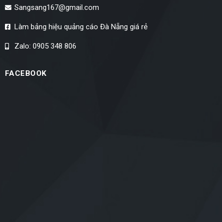
Sangsang167@gmail.com
Làm bảng hiệu quảng cáo Đà Nẵng giá rẻ
Zalo: 0905 348 806
FACEBOOK