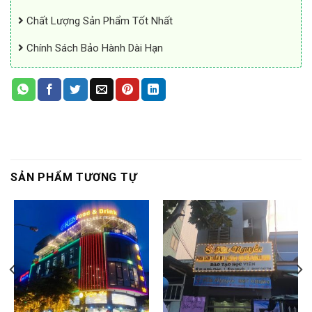
Chất Lượng Sản Phẩm Tốt Nhất
Chính Sách Bảo Hành Dài Hạn
SẢN PHẨM TƯƠNG TỰ