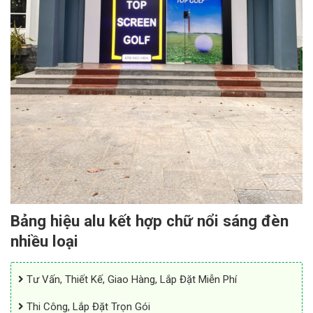
Bảng hiệu alu kết hợp chữ nổi sáng đèn
nhiều loại
Tư Vấn, Thiết Kế, Giao Hàng, Lắp Đặt Miễn Phí
Thi Công, Lắp Đặt Trọn Gói