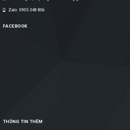
Zalo: 0905 348 806
FACEBOOK
THÔNG TIN THÊM