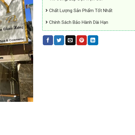
Chất Lượng Sản Phẩm Tốt Nhất
Chính Sách Bảo Hành Dài Hạn