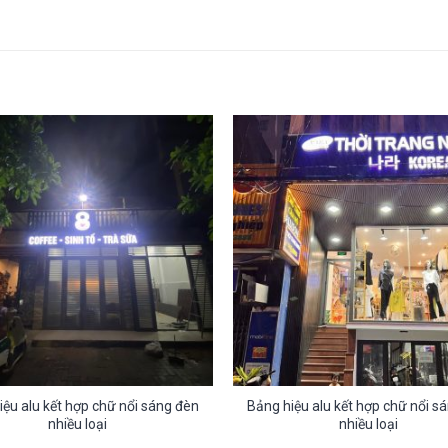
iệu alu kết hợp chữ nổi sáng đèn
Bảng hiệu alu kết hợp chữ nổi s
nhiều loại
nhiều loại