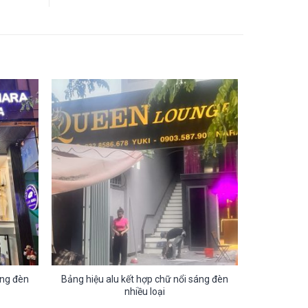
áng đèn
Bảng hiệu alu kết hợp chữ nổi sáng đèn
nhiều loại