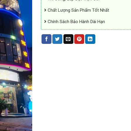
Chất Lượng Sản Phẩm Tốt Nhất
Chính Sách Bảo Hành Dài Hạn