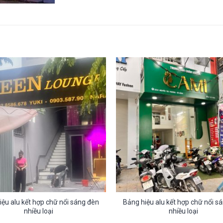
iệu alu kết hợp chữ nổi sáng đèn
Bảng hiệu alu kết hợp chữ nổi s
nhiều loại
nhiều loại