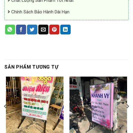
Chất Lượng Sản Phẩm Tốt Nhất
Chính Sách Bảo Hành Dài Hạn
SẢN PHẨM TƯƠNG TỰ