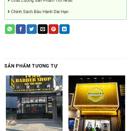
Chất Lượng Sản Phẩm Tốt Nhất
Chính Sách Bảo Hành Dài Hạn
SẢN PHẨM TƯƠNG TỰ