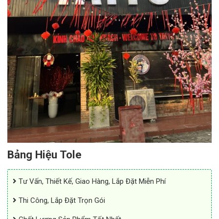
Bảng Hiệu Tole
Tư Vấn, Thiết Kế, Giao Hàng, Lắp Đặt Miễn Phí
Thi Công, Lắp Đặt Trọn Gói