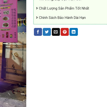
Chất Lượng Sản Phẩm Tốt Nhất
Chính Sách Bảo Hành Dài Hạn