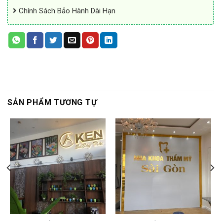
Chính Sách Bảo Hành Dài Hạn
SẢN PHẨM TƯƠNG TỰ