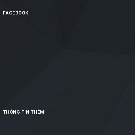
FACEBOOK
THÔNG TIN THÊM