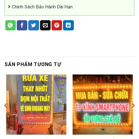
Chính Sách Bảo Hành Dài Hạn
SẢN PHẨM TƯƠNG TỰ