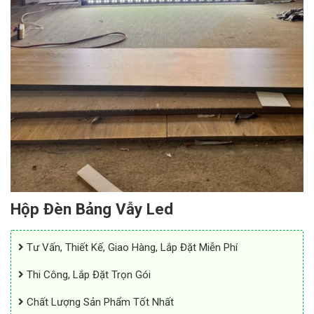
Hộp Đèn Bảng Vẫy Led
Tư Vấn, Thiết Kế, Giao Hàng, Lắp Đặt Miễn Phí
Thi Công, Lắp Đặt Trọn Gói
Chất Lượng Sản Phẩm Tốt Nhất