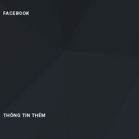
FACEBOOK
THÔNG TIN THÊM