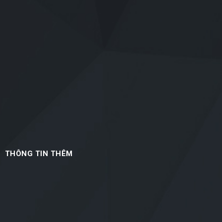
THÔNG TIN THÊM