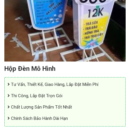
Hộp Đèn Mô Hình
Tư Vấn, Thiết Kế, Giao Hàng, Lắp Đặt Miễn Phí
Thi Công, Lắp Đặt Trọn Gói
Chất Lượng Sản Phẩm Tốt Nhất
Chính Sách Bảo Hành Dài Hạn