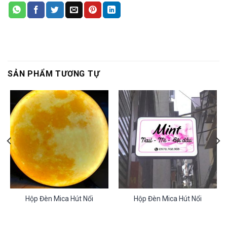
SẢN PHẨM TƯƠNG TỰ
Hộp Đèn Mica Hút Nổi
Hộp Đèn Mica Hút Nổi