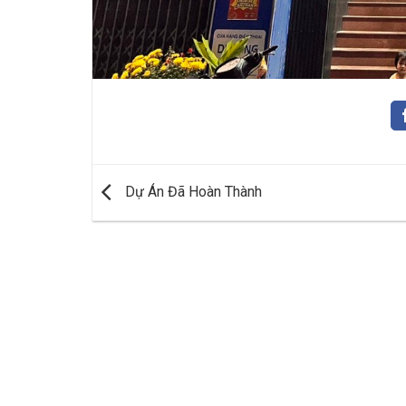
Dự Án Đã Hoàn Thành