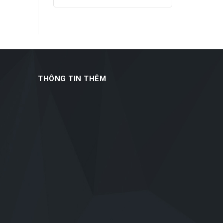
THÔNG TIN THÊM