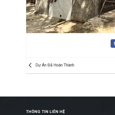
Dự Án Đã Hoàn Thành
THÔNG TIN LIÊN HỆ