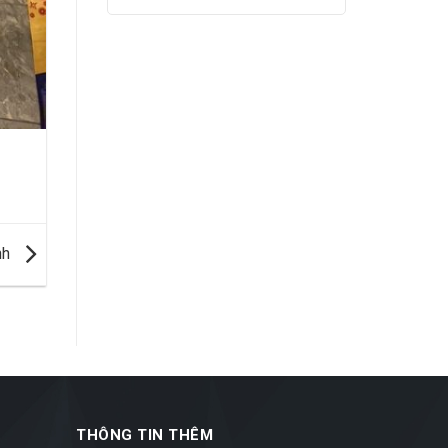
nh
THÔNG TIN THÊM