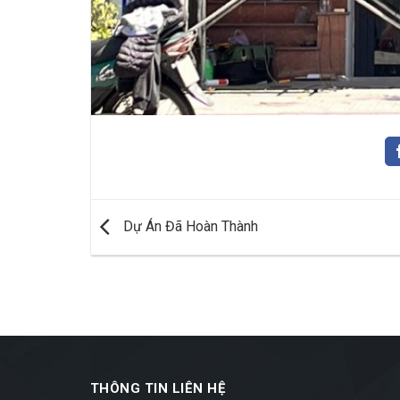
Dự Án Đã Hoàn Thành
THÔNG TIN LIÊN HỆ