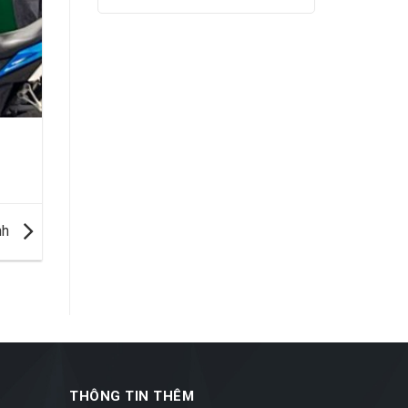
nh
THÔNG TIN THÊM