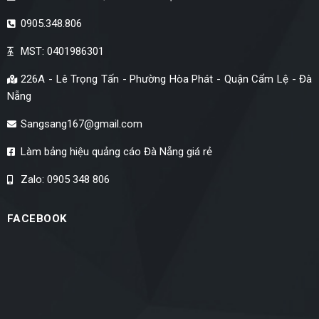
0905.348.806
MST: 0401986301
226A - Lê Trọng Tấn - Phường Hòa Phát - Quận Cẩm Lệ - Đà
Nẵng
Sangsang167@gmail.com
Làm bảng hiệu quảng cáo Đà Nẵng giá rẻ
Zalo: 0905 348 806
FACEBOOK