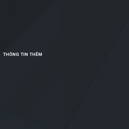
THÔNG TIN THÊM