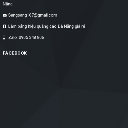
Nẵng
Sangsang167@gmail.com
Làm bảng hiệu quảng cáo Đà Nẵng giá rẻ
Zalo: 0905 348 806
FACEBOOK