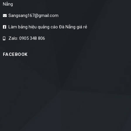
Nẵng
Sangsang167@gmail.com
Làm bảng hiệu quảng cáo Đà Nẵng giá rẻ
Zalo: 0905 348 806
FACEBOOK