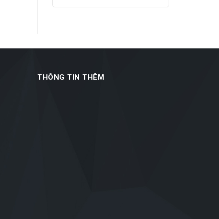
THÔNG TIN THÊM