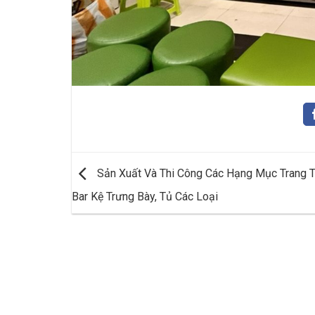
Sản Xuất Và Thi Công Các Hạng Mục Trang T
Bar Kệ Trưng Bày, Tủ Các Loại