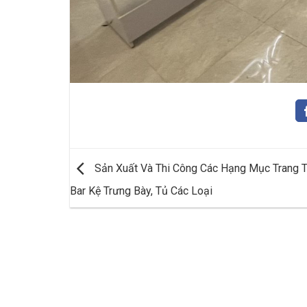
Sản Xuất Và Thi Công Các Hạng Mục Trang T
Bar Kệ Trưng Bày, Tủ Các Loại