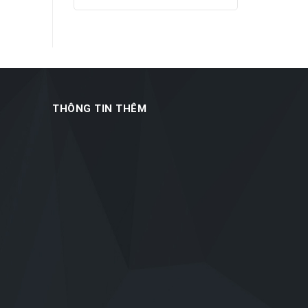
THÔNG TIN THÊM