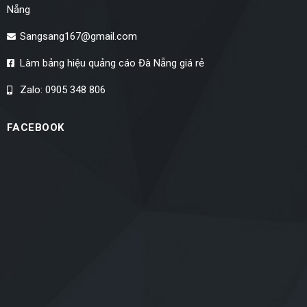
Nẵng
Sangsang167@gmail.com
Làm bảng hiệu quảng cáo Đà Nẵng giá rẻ
Zalo: 0905 348 806
FACEBOOK