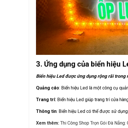
3. Ứng dụng của biển hiệu L
Biển hiệu Led được ứng dụng rộng rãi trong 
Quảng cáo
: Biển hiệu Led là một công cụ quả
Trang trí:
Biển hiệu Led giúp trang trí cửa hà
Thông tin
: Biển hiệu Led có thể được sử dụng 
Xem thêm:
Thi Công Shop Trọn Gói Đà Nẵng: 