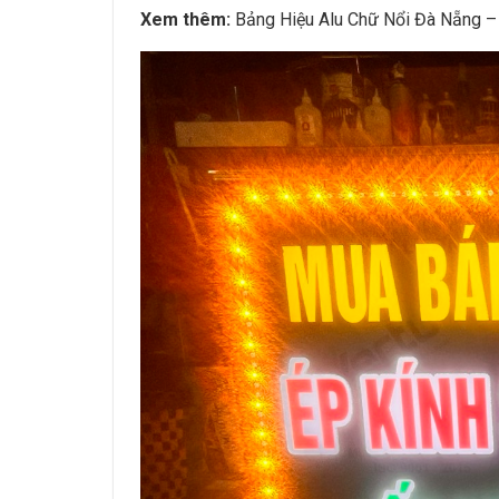
Xem thêm:
Bảng Hiệu Alu Chữ Nổi Đà Nẵng –