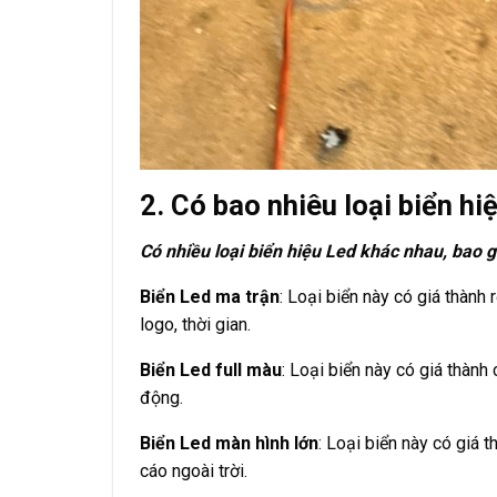
2. Có bao nhiêu loại biển hi
Có nhiều loại biển hiệu Led khác nhau, bao 
Biển Led ma trận
: Loại biển này có giá thành
logo, thời gian.
Biển Led full màu
: Loại biển này có giá thành
động.
Biển Led màn hình lớn
: Loại biển này có giá
cáo ngoài trời.