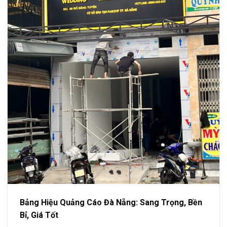
Bảng Hiệu Quảng Cáo Đà Nẵng: Sang Trọng, Bền
Bỉ, Giá Tốt