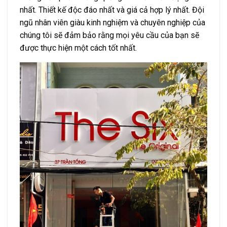
nhất. Thiết kế độc đáo nhất và giá cả hợp lý nhất. Đội
ngũ nhân viên giàu kinh nghiệm và chuyên nghiệp của
chúng tôi sẽ đảm bảo rằng mọi yêu cầu của bạn sẽ
được thực hiện một cách tốt nhất.