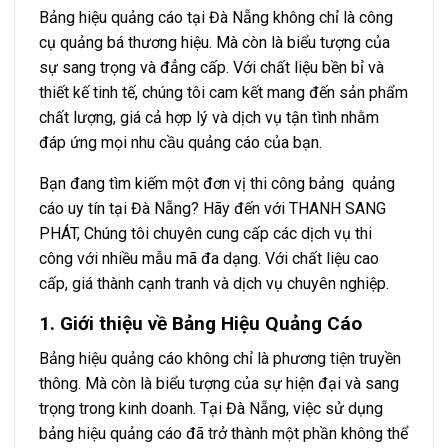
Bảng hiệu quảng cáo tại Đà Nẵng không chỉ là công
cụ quảng bá thương hiệu. Mà còn là biểu tượng của
sự sang trọng và đẳng cấp. Với chất liệu bền bỉ và
thiết kế tinh tế, chúng tôi cam kết mang đến sản phẩm
chất lượng, giá cả hợp lý và dịch vụ tận tình nhằm
đáp ứng mọi nhu cầu quảng cáo của bạn.
Bạn đang tìm kiếm một đơn vị thi công bảng quảng
cáo uy tín tại Đà Nẵng? Hãy đến với THANH SANG
PHÁT, Chúng tôi chuyên cung cấp các dịch vụ thi
công với nhiều mẫu mã đa dạng. Với chất liệu cao
cấp, giá thành cạnh tranh và dịch vụ chuyên nghiệp.
1. Giới thiệu về Bảng Hiệu Quảng Cáo
Bảng hiệu quảng cáo không chỉ là phương tiện truyền
thông. Mà còn là biểu tượng của sự hiện đại và sang
trọng trong kinh doanh. Tại Đà Nẵng, việc sử dụng
bảng hiệu quảng cáo đã trở thành một phần không thể