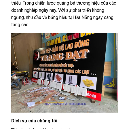
thiếu. Trong chiến lược quảng bá thương hiệu của các
doanh nghiệp ngày nay. Với sự phát triển không
ngừng, nhu cầu về bảng hiệu tại Đà Nẵng ngày càng
tăng cao.
Dịch vụ của chúng tôi: