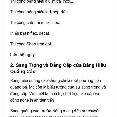
Thi công bảng hiệu alu, mica, inox,…
Thi công bảng hiệu led, hộp đèn,…
Thi công chữ nổi mica, inox,…
In ấn bạt hiflex, decal,…
Thi công Shop trọn gói.
Liên hệ ngay
2. Sang Trọng và Đẳng Cấp của Bảng Hiệu
Quảng Cáo
Bảng hiệu quảng cáo không chỉ là một phương tiện
quảng bá. Mà còn là biểu tượng của sự sang trọng và
đẳng cấp. Với thiết kế tinh tế, chất liệu cao cấp và
công nghệ in ấn tiên tiến.
Bảng quảng cáo tại Đà Nẵng mang đến sự chuyên