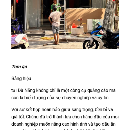
Tóm lại
Bảng hiệu
tại Đà Nẵng không chỉ là một công cụ quảng cáo mà
còn là biểu tượng của sự chuyên nghiệp và uy tín.
Với sự kết hợp hoàn hảo giữa sang trọng, bền bỉ và
giá tốt. Chúng đã trở thành lựa chọn hàng đầu của mọi
doanh nghiệp muốn nâng cao hình ảnh và tạo dấu ấn