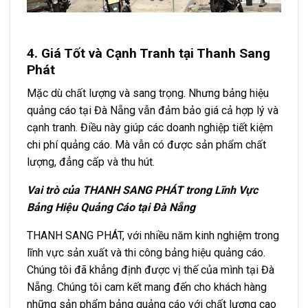
4. Giá Tốt và Cạnh Tranh tại Thanh Sang
Phát
Mặc dù chất lượng và sang trọng. Nhưng bảng hiệu
quảng cáo tại Đà Nẵng vẫn đảm bảo giá cả hợp lý và
cạnh tranh. Điều này giúp các doanh nghiệp tiết kiệm
chi phí quảng cáo. Mà vẫn có được sản phẩm chất
lượng, đẳng cấp và thu hút.
Vai trò của THANH SANG PHÁT trong Lĩnh Vực
Bảng Hiệu Quảng Cáo tại Đà Nẵng
THANH SANG PHÁT, với nhiều năm kinh nghiệm trong
lĩnh vực sản xuất và thi công bảng hiệu quảng cáo.
Chúng tôi đã khẳng định được vị thế của mình tại Đà
Nẵng. Chúng tôi cam kết mang đến cho khách hàng
những sản phẩm bảng quảng cáo với chất lượng cao