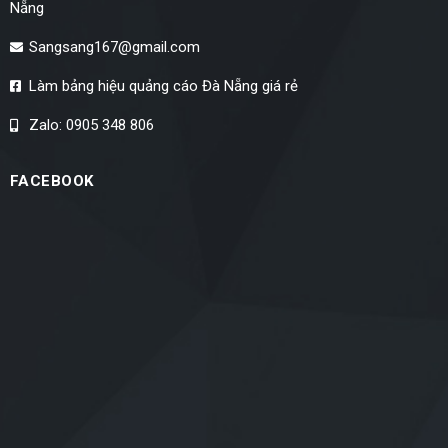
Nẵng
Sangsang167@gmail.com
Làm bảng hiệu quảng cáo Đà Nẵng giá rẻ
Zalo: 0905 348 806
FACEBOOK