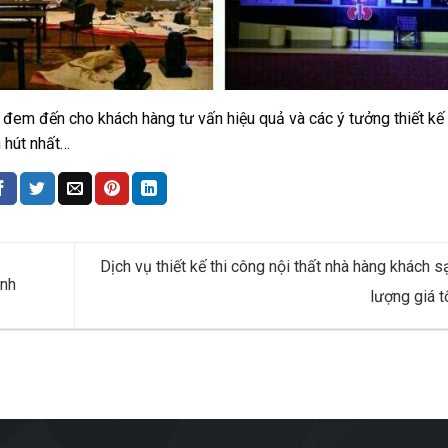
ẽ đem đến cho khách hàng tư vấn hiệu quả và các ý tưởng thiết kế 
 hút nhất…
Dịch vụ thiết kế thi công nội thất nhà hàng khách s
inh
lượng giá t