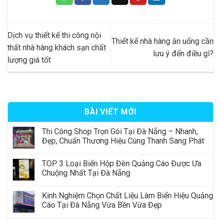
Dịch vụ thiết kế thi công nội
Thiết kế nhà hàng ăn uống cần
thất nhà hàng khách sạn chất
lưu ý đến điều gì?
lượng giá tốt
BÀI VIẾT MỚI
Thi Công Shop Trọn Gói Tại Đà Nẵng – Nhanh,
Đẹp, Chuẩn Thương Hiệu Cùng Thanh Sang Phát
TOP 3 Loại Biển Hộp Đèn Quảng Cáo Được Ưa
Chuộng Nhất Tại Đà Nẵng
Kinh Nghiệm Chọn Chất Liệu Làm Biển Hiệu Quảng
Cáo Tại Đà Nẵng Vừa Bền Vừa Đẹp