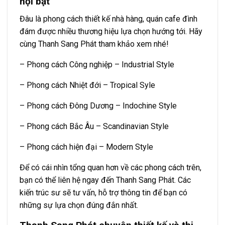
nội bật
Đâu là phong cách thiết kế nhà hàng, quán cafe đình
đám được nhiều thương hiệu lựa chọn hướng tới. Hãy
cùng Thanh Sang Phát tham khảo xem nhé!
– Phong cách Công nghiệp – Industrial Style
– Phong cách Nhiệt đới – Tropical Syle
– Phong cách Đông Dương – Indochine Style
– Phong cách Bắc Âu – Scandinavian Style
– Phong cách hiện đại – Modern Style
Để có cái nhìn tổng quan hơn về các phong cách trên,
bạn có thể liên hệ ngay đến Thanh Sang Phát. Các
kiến trúc sư sẽ tư vấn, hỗ trợ thông tin để bạn có
những sự lựa chọn đúng đắn nhất.