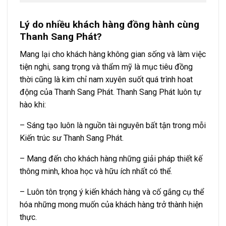
Lý do nhiều khách hàng đồng hành cùng
Thanh Sang Phát?
Mang lại cho khách hàng không gian sống và làm việc
tiện nghi, sang trọng và thẩm mỹ là mục tiêu đồng
thời cũng là kim chỉ nam xuyên suốt quá trình hoat
động của Thanh Sang Phát. Thanh Sang Phát luôn tự
hào khi:
– Sáng tạo luôn là nguồn tài nguyên bất tận trong mỗi
Kiến trúc sư Thanh Sang Phát.
– Mang đến cho khách hàng những giải pháp thiết kế
thông minh, khoa học và hữu ích nhất có thể.
– Luôn tôn trọng ý kiến khách hàng và cố gắng cụ thể
hóa những mong muốn của khách hàng trở thành hiện
thực.