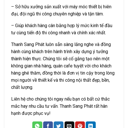
– Sở hữu xưởng sản xuất với máy móc thiết bị hiên
đại, đội ngũ thi công chuyên nghiệp và tận tâm.
– Giúp khách hàng cân bằng hợp lý mức kinh tế đầu
tư cùng tiến độ thi công nhanh và chính xác nhất.
Thanh Sang Phát luôn sẵn sàng lắng nghe và đồng
hành cùng khách trên hành trình xây dựng ý tưởng
thành hiện thực. Chúng tôi sẽ cố gắng tạo nên một
không gian nhà hàng, quán cafe tuyệt vời cho khách
hàng ghé thăm, đồng thời là đơn vị tin cậy trong lòng
mọi người về thiết kế và thi công nội thất đẹp, bền,
chất lượng.
Liên hệ cho chúng tôi ngay nếu bạn có bất cứ thắc
mắc hay nhu cầu tư vấn. Thanh Sang Phát rất hân
hạnh được phục vụ!