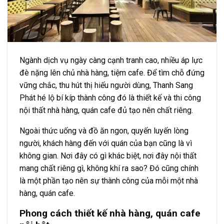
Ngành dịch vụ ngày càng cạnh tranh cao, nhiều áp lực
đè nặng lên chủ nhà hàng, tiệm cafe. Để tìm chỗ đứng
vững chắc, thu hút thị hiếu người dùng, Thanh Sang
Phát hé lộ bí kíp thành công đó là thiết kế và thi công
nội thất nhà hàng, quán cafe đủ tạo nên chất riêng.
Ngoài thức uống và đồ ăn ngon, quyến luyến lòng
người, khách hàng đến với quán của bạn cũng là vì
không gian. Nơi đây có gì khác biệt, nơi đây nội thất
mang chất riêng gì, không khí ra sao? Đó cũng chính
là một phần tạo nên sự thành công của mỗi một nhà
hàng, quán cafe.
Phong cách thiết kế nhà hàng, quán cafe