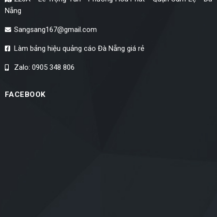
Nẵng
Sangsang167@gmail.com
Làm bảng hiệu quảng cáo Đà Nẵng giá rẻ
Zalo: 0905 348 806
FACEBOOK