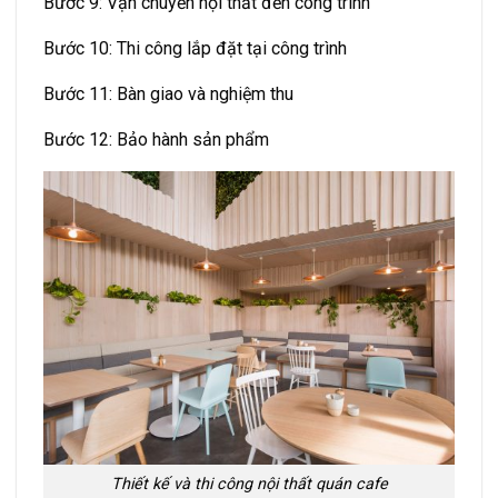
Bước 9: Vận chuyển nội thất đến công trình
Bước 10: Thi công lắp đặt tại công trình
Bước 11: Bàn giao và nghiệm thu
Bước 12: Bảo hành sản phẩm
Thiết kế và thi công nội thất quán cafe