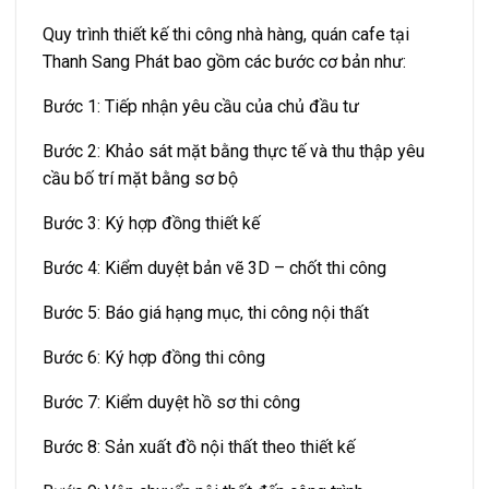
Quy trình thiết kế thi công nhà hàng, quán cafe tại
Thanh Sang Phát bao gồm các bước cơ bản như:
Bước 1: Tiếp nhận yêu cầu của chủ đầu tư
Bước 2: Khảo sát mặt bằng thực tế và thu thập yêu
cầu bố trí mặt bằng sơ bộ
Bước 3: Ký hợp đồng thiết kế
Bước 4: Kiểm duyệt bản vẽ 3D – chốt thi công
Bước 5: Báo giá hạng mục, thi công nội thất
Bước 6: Ký hợp đồng thi công
Bước 7: Kiểm duyệt hồ sơ thi công
Bước 8: Sản xuất đồ nội thất theo thiết kế