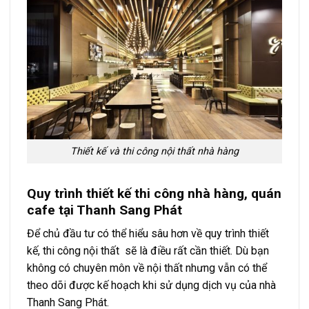
Thiết kế và thi công nội thất nhà hàng
Quy trình thiết kế thi công nhà hàng, quán
cafe tại Thanh Sang Phát
Để chủ đầu tư có thể hiểu sâu hơn về quy trình thiết
kế, thi công nội thất sẽ là điều rất cần thiết. Dù bạn
không có chuyên môn về nội thất nhưng vẫn có thể
theo dõi được kế hoạch khi sử dụng dịch vụ của nhà
Thanh Sang Phát.