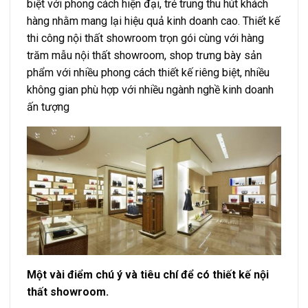
biệt với phong cách hiện đại, trẻ trung thu hút khách
hàng nhằm mang lại hiệu quả kinh doanh cao. Thiết kế
thi công nội thất showroom trọn gói cùng với hàng
trăm mẫu nội thất showroom, shop trưng bày sản
phẩm với nhiều phong cách thiết kế riêng biệt, nhiều
không gian phù hợp với nhiều ngành nghề kinh doanh
ấn tượng
Một vài điểm chú ý và tiêu chí để có thiết kế nội
thất showroom.