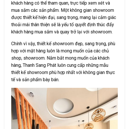
khách hàng có thể tham quan, trực tiếp xem xét và
mua sắm các sản phẩm. Một không gian showroom
được thiết kế hiện đại, sang trọng, mang lại cảm giác
thoải mái thân thiện sẽ là yếu tố quyết định thúc đẩy
khách hàng mua sắm và quay trở lại với showroom.
Chính vì vậy, thiết kế showroom đẹp, sang trọng, phù
hợp với mặt hàng luôn là mong muốn của các chủ
shop, showroom. Nắm bắt mong muốn của khách
hàng, Thanh Sang Phát luôn cung cấp những mẫu
thiết kế showroom phù hợp nhất với không gian thực
tế và sản phẩm bày bán.