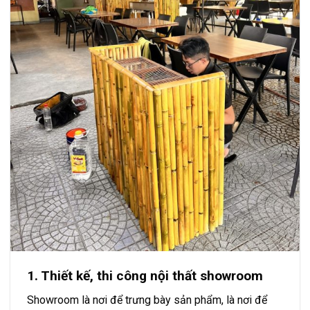
1. Thiết kế, thi công nội thất showroom
Showroom là nơi để trưng bày sản phẩm, là nơi để