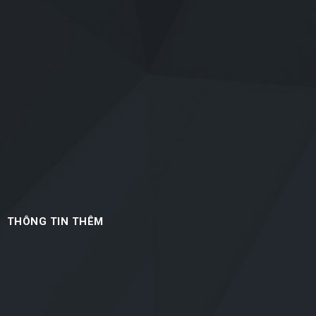
THÔNG TIN THÊM