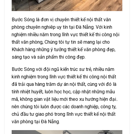
Bước Sóng là đơn vị chuyên thiết kế nội thất văn
phòng chuyên nghiêp uy tín tại Đà Nẵng. Với kinh
nghiệm nhiều năm trong lĩnh vực thiết kế thi công nội
thất văn phòng, Chúng tôi tự tin sẽ mang lại cho
Khách hàng những ý tưởng thiết kế văn phòng đẹp,
sáng tạo và sản phẩm thi công đẹp.
Bước Sóng với đội ngũ kiến trúc sư trẻ, nhiều năm
kinh nghiệm trong lĩnh vực thiết kế thi công nội thất
đã trải qua hàng trăm dự án nội thất, cùng với đó là
tính nhiệt huyết, luôn học học, cập nhật những mẫu
mã, không gian vật liệu mới theo xu hướng hiện đại..
nên chúng tôi luôn được các doanh nghiệp, công ty,
chủ đầu tư giao phó trong lĩnh vực thiết kế nội thất
văn phòng tại Đà Nẵng.