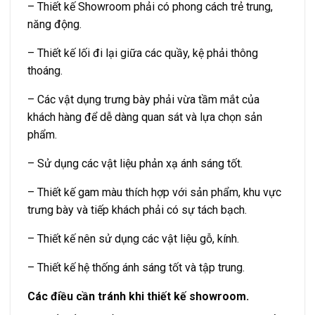
– Thiết kế Showroom phải có phong cách trẻ trung,
năng động.
– Thiết kế lối đi lại giữa các quầy, kệ phải thông
thoáng.
– Các vật dụng trưng bày phải vừa tầm mắt của
khách hàng để dễ dàng quan sát và lựa chọn sản
phẩm.
– Sử dụng các vật liệu phản xạ ánh sáng tốt.
– Thiết kế gam màu thích hợp với sản phẩm, khu vực
trưng bày và tiếp khách phải có sự tách bạch.
– Thiết kế nên sử dụng các vật liệu gỗ, kính.
– Thiết kế hệ thống ánh sáng tốt và tập trung.
Các điều cần tránh khi thiết kế showroom.