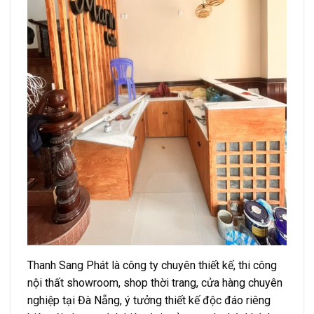
Thanh Sang Phát là công ty chuyên thiết kế, thi công
nội thất showroom, shop thời trang, cửa hàng chuyên
nghiệp tại Đà Nẵng, ý tưởng thiết kế độc đáo riêng