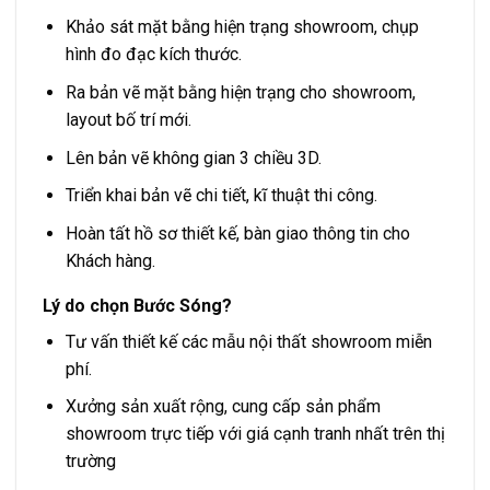
Khảo sát mặt bằng hiện trạng showroom, chụp
hình đo đạc kích thước.
Ra bản vẽ mặt bằng hiện trạng cho showroom,
layout bố trí mới.
Lên bản vẽ không gian 3 chiều 3D.
Triển khai bản vẽ chi tiết, kĩ thuật thi công.
Hoàn tất hồ sơ thiết kế, bàn giao thông tin cho
Khách hàng.
Lý do chọn Bước Sóng?
Tư vấn thiết kế các mẫu nội thất showroom miễn
phí.
Xưởng sản xuất rộng, cung cấp sản phẩm
showroom trực tiếp với giá cạnh tranh nhất trên thị
trường