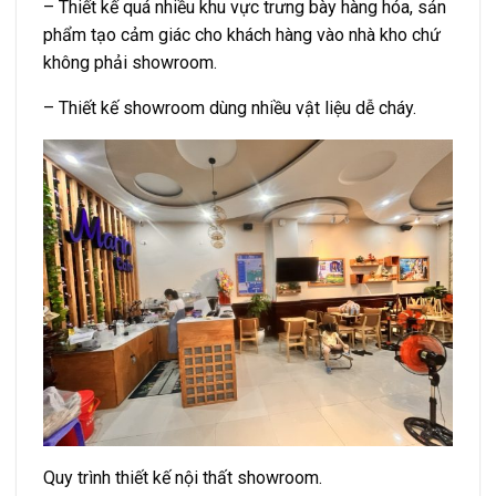
– Thiết kế quá nhiều khu vực trưng bày hàng hóa, sản
phẩm tạo cảm giác cho khách hàng vào nhà kho chứ
không phải showroom.
– Thiết kế showroom dùng nhiều vật liệu dễ cháy.
Quy trình thiết kế nội thất showroom.