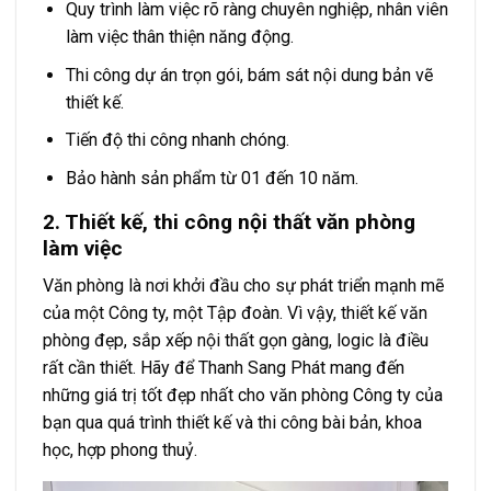
Quy trình làm việc rõ ràng chuyên nghiệp, nhân viên
làm việc thân thiện năng động.
Thi công dự án trọn gói, bám sát nội dung bản vẽ
thiết kế.
Tiến độ thi công nhanh chóng.
Bảo hành sản phẩm từ 01 đến 10 năm.
2. Thiết kế, thi công nội thất văn phòng
làm việc
Văn phòng là nơi khởi đầu cho sự phát triển mạnh mẽ
của một Công ty, một Tập đoàn. Vì vậy, thiết kế văn
phòng đẹp, sắp xếp nội thất gọn gàng, logic là điều
rất cần thiết. Hãy để Thanh Sang Phát mang đến
những giá trị tốt đẹp nhất cho văn phòng Công ty của
bạn qua quá trình thiết kế và thi công bài bản, khoa
học, hợp phong thuỷ.