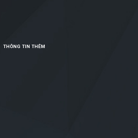
THÔNG TIN THÊM