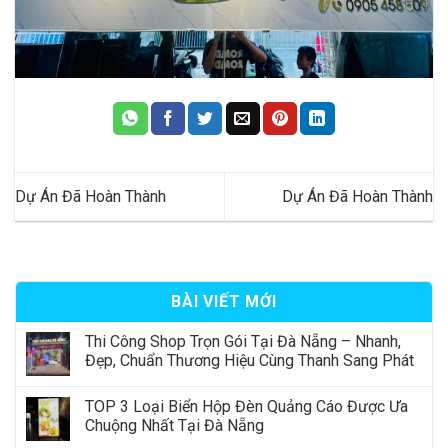
Dự Án Đã Hoàn Thành
Dự Án Đã Hoàn Thành
BÀI VIẾT MỚI
Thi Công Shop Trọn Gói Tại Đà Nẵng – Nhanh,
Đẹp, Chuẩn Thương Hiệu Cùng Thanh Sang Phát
TOP 3 Loại Biển Hộp Đèn Quảng Cáo Được Ưa
Chuộng Nhất Tại Đà Nẵng