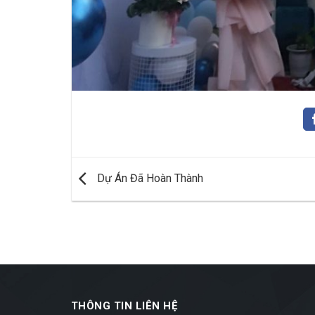
Dự Án Đã Hoàn Thành
THÔNG TIN LIÊN HỆ