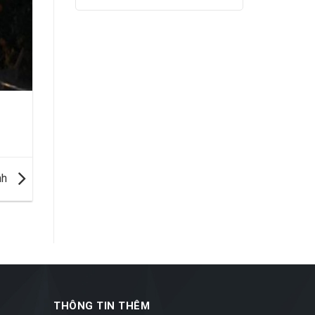
nh
THÔNG TIN THÊM