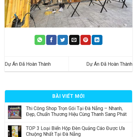
Dự Án Đã Hoàn Thành
Dự Án Đã Hoàn Thành
BÀI VIẾT MỚI
Thi Công Shop Trọn Gói Tại Đà Nẵng – Nhanh,
Đẹp, Chuẩn Thương Hiệu Cùng Thanh Sang Phát
TOP 3 Loại Biển Hộp Đèn Quảng Cáo Được Ưa
Chuộng Nhất Tại Đà Nẵng