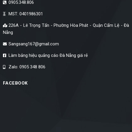
0905.348.806
MST: 0401986301
226A - Lê Trọng Tấn - Phường Hòa Phát - Quận Cẩm Lệ - Đà
Nẵng
Sangsang167@gmail.com
Làm bảng hiệu quảng cáo Đà Nẵng giá rẻ
Zalo: 0905 348 806
FACEBOOK