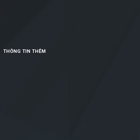
THÔNG TIN THÊM