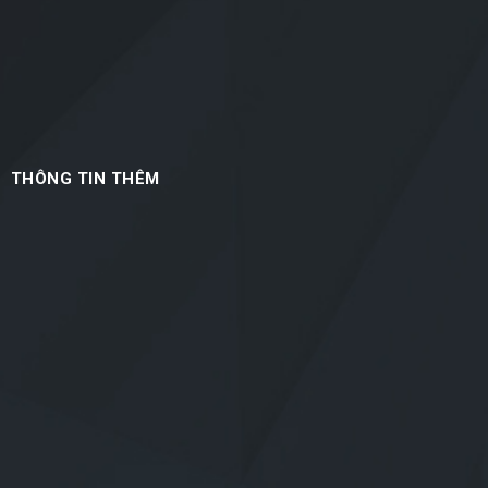
THÔNG TIN THÊM