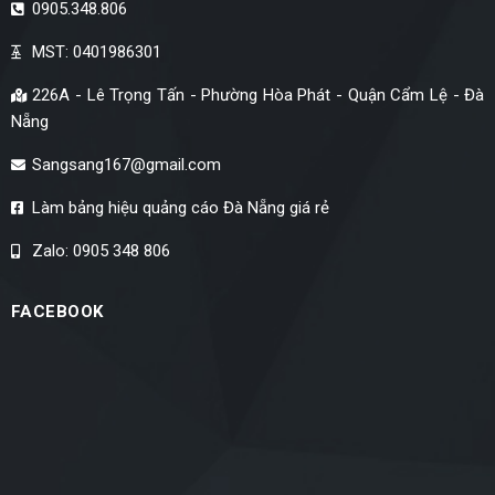
0905.348.806
MST: 0401986301
226A - Lê Trọng Tấn - Phường Hòa Phát - Quận Cẩm Lệ - Đà
Nẵng
Sangsang167@gmail.com
Làm bảng hiệu quảng cáo Đà Nẵng giá rẻ
Zalo: 0905 348 806
FACEBOOK