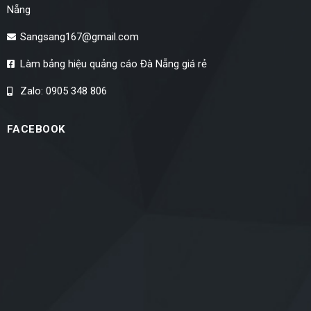
Nẵng
Sangsang167@gmail.com
Làm bảng hiệu quảng cáo Đà Nẵng giá rẻ
Zalo: 0905 348 806
FACEBOOK