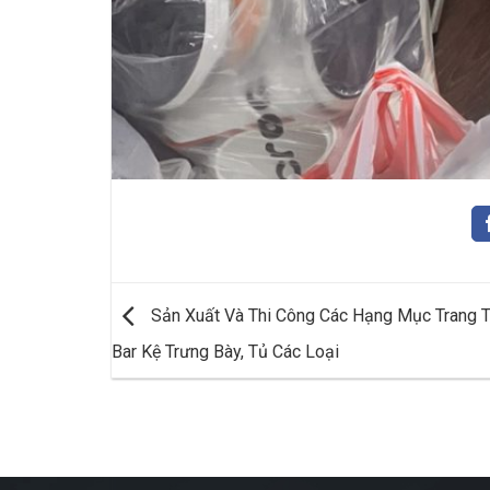
Sản Xuất Và Thi Công Các Hạng Mục Trang T
Bar Kệ Trưng Bày, Tủ Các Loại