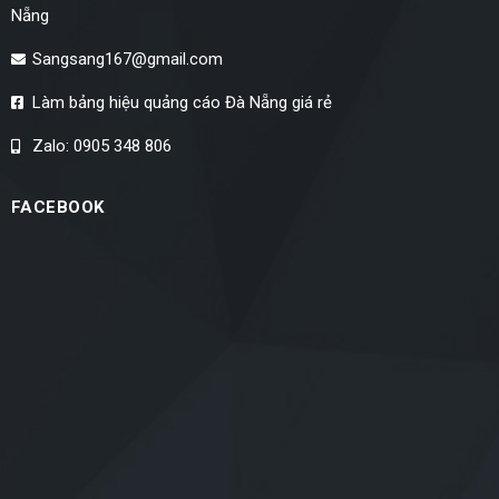
Nẵng
Sangsang167@gmail.com
Làm bảng hiệu quảng cáo Đà Nẵng giá rẻ
Zalo: 0905 348 806
FACEBOOK