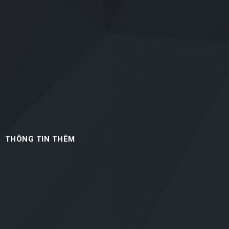
THÔNG TIN THÊM