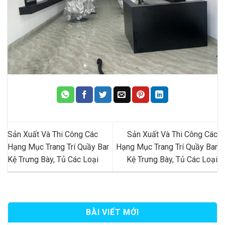
Sản Xuất Và Thi Công Các
Sản Xuất Và Thi Công Các
Hạng Mục Trang Trí Quầy Bar
Hạng Mục Trang Trí Quầy Bar
Kệ Trưng Bày, Tủ Các Loại
Kệ Trưng Bày, Tủ Các Loại
BÀI VIẾT MỚI