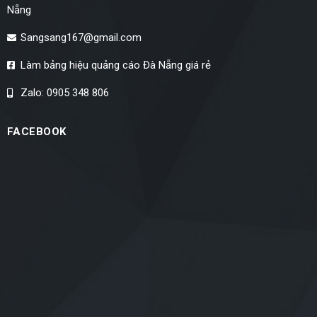
Nẵng
Sangsang167@gmail.com
Làm bảng hiệu quảng cáo Đà Nẵng giá rẻ
Zalo: 0905 348 806
FACEBOOK