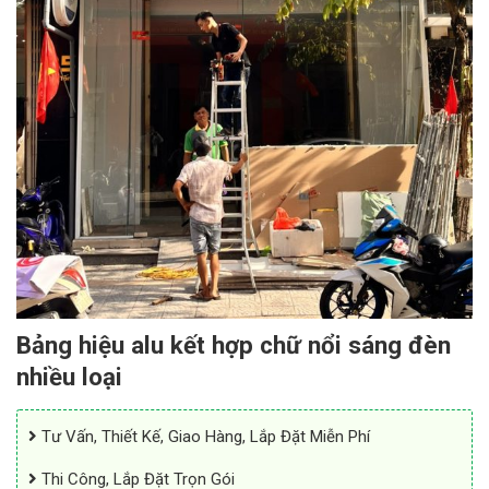
Bảng hiệu alu kết hợp chữ nổi sáng đèn
nhiều loại
Tư Vấn, Thiết Kế, Giao Hàng, Lắp Đặt Miễn Phí
Thi Công, Lắp Đặt Trọn Gói