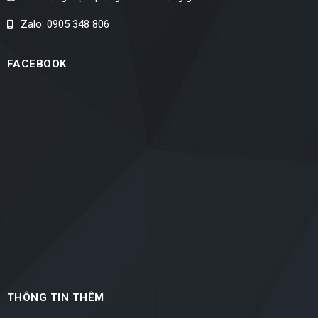
Zalo: 0905 348 806
FACEBOOK
THÔNG TIN THÊM