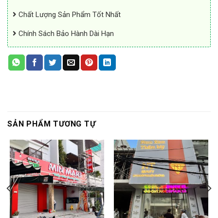
Chất Lượng Sản Phẩm Tốt Nhất
Chính Sách Bảo Hành Dài Hạn
SẢN PHẨM TƯƠNG TỰ